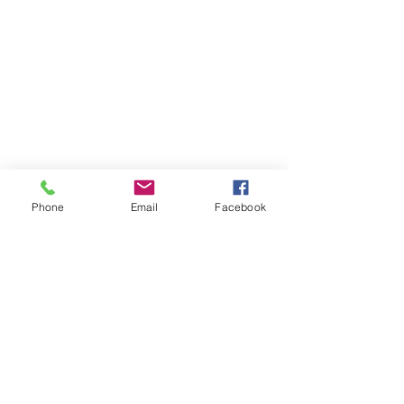
Phone
Email
Facebook