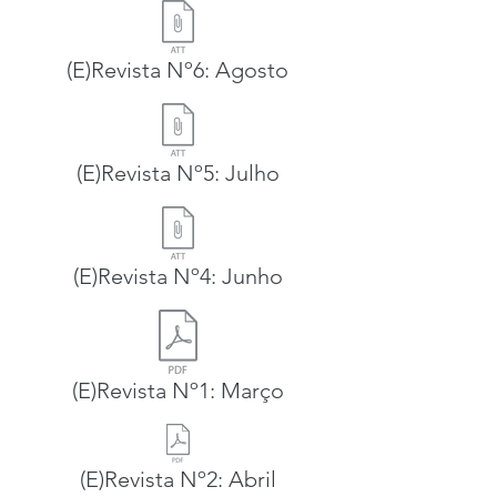
(E)Revista Nº6: Agosto
(E)Revista Nº5: Julho
(E)Revista Nº4: Junho
(E)Revista Nº1: Março
(E)Revista Nº2: Abril