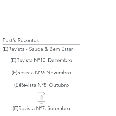
Post's Recentes
(E)Revista - Saúde & Bem Estar
(E)Revista Nº10: Dezembro
(E)Revista Nº9: Novembro
(E)Revista Nº8: Outubro
(E)Revista Nº7: Setembro